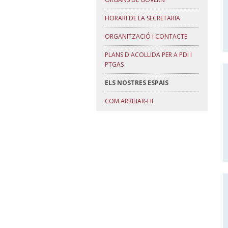
HORARI DE LA SECRETARIA
ORGANITZACIÓ I CONTACTE
PLANS D'ACOLLIDA PER A PDI I
PTGAS
ELS NOSTRES ESPAIS
COM ARRIBAR-HI