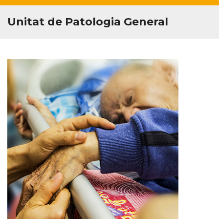
Unitat de Patologia General